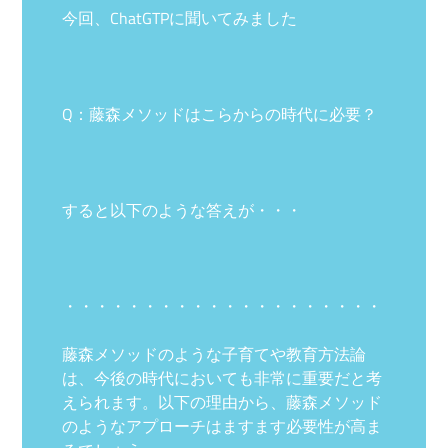
今回、ChatGTPに聞いてみました
Q：藤森メソッドはこらからの時代に必要？
すると以下のような答えが・・・
・・・・・・・・・・・・・・・・・・・・
藤森メソッドのような子育てや教育方法論
は、今後の時代においても非常に重要だと考
えられます。以下の理由から、藤森メソッド
のようなアプローチはますます必要性が高ま