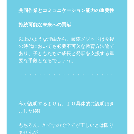
共同作業とコミュニケーション能力の重要性
持続可能な未来への貢献
以上のような理由から、藤森メソッドは今後
の時代においても必要不可欠な教育方法論で
あり、子どもたちの成長と発展を支援する重
要な手段となるでしょう。
・・・・・・・・・・・・・・・・・・・・
私が説明するよりも、より具体的に説明頂き
ました(笑)
もちろん、AIですので全てが正しいとは限り
ませんが