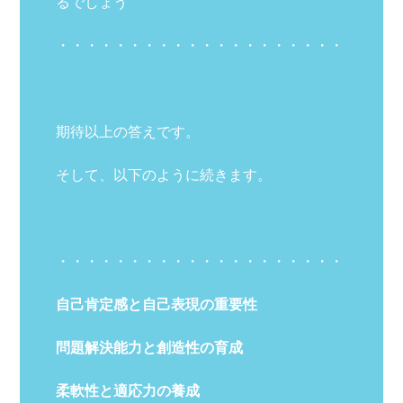
るでしょう
・・・・・・・・・・・・・・・・・・・・
期待以上の答えです。
そして、以下のように続きます。
・・・・・・・・・・・・・・・・・・・・
自己肯定感と自己表現の重要性
問題解決能力と創造性の育成
柔軟性と適応力の養成