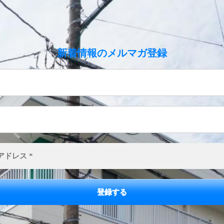
のメルマガ登録
新着情報