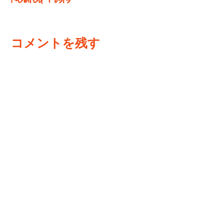
コメントを残す