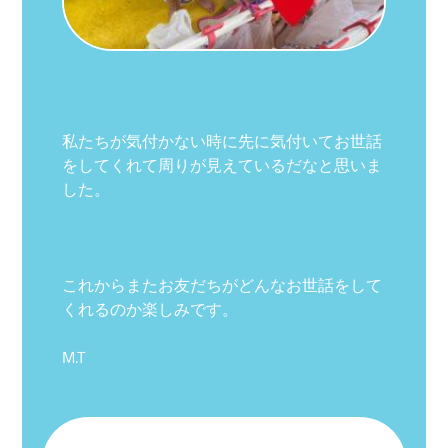
私たちが気付かない時に先に気付いてお世話
をしてくれて周りが見えているだなと思いま
した。
これからまたお友だちがどんなお世話をして
くれるのか楽しみです。
M.T