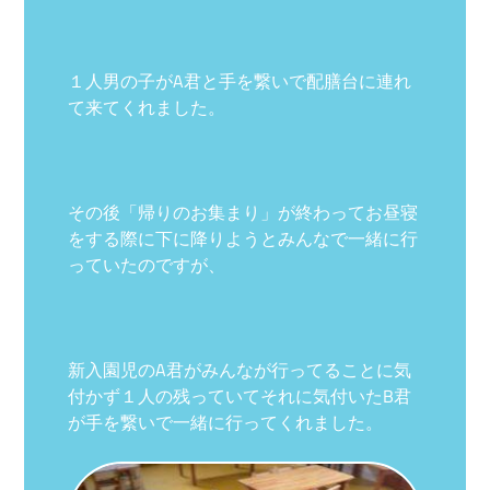
１人男の子がA君と手を繋いで配膳台に連れ
て来てくれました。
その後「帰りのお集まり」が終わってお昼寝
をする際に下に降りようとみんなで一緒に行
っていたのですが、
新入園児のA君がみんなが行ってることに気
付かず１人の残っていてそれに気付いたB君
が手を繋いで一緒に行ってくれました。