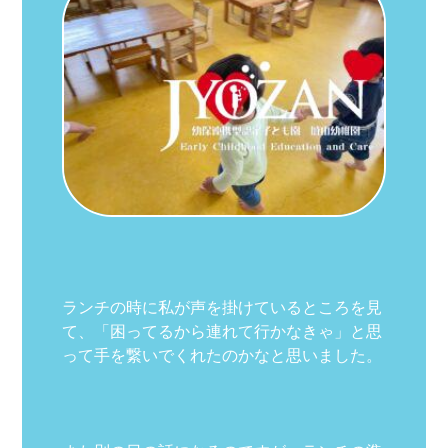
ランチの時に私が声を掛けているところを見
て、「困ってるから連れて行かなきゃ」と思
って手を繋いでくれたのかなと思いました。