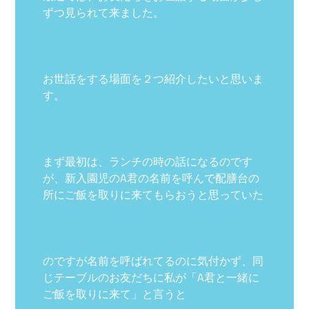
ずつ見られて来ました。
お世話をする場面を２つ紹介したいと思いま
す。
まず最初は、ランチの時の話になるのです
が、新入園児のA君の名前を呼んで配膳台の
所にご飯を取りに来てもらおうと思っていた
のですが名前を呼ばれてるのに気付かず、同
じテーブルのお友だちに私が「A君と一緒に
ご飯を取りに来て」と言うと