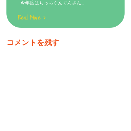
今年度はちっちぐんぐんさん...
Read More
コメントを残す