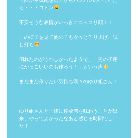
ら・・・コトン
不安そうな表情がいっきにニッコリ顔！！
この様子を見て他の子も次々と作り上げ、試
し打ち
倒れたのがうれしかったようで、「男の子用
にかっこいいのも作ろう！」という声
まだまだ作りたい気持ち満々のゆり組さん！
ゆり組さんと一緒に達成感を味わうことが出
来、やってよかったなあと感じる時間でし
た！