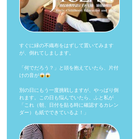
すぐに緑の不織布をはずして置いてみます
が、倒れてしまします。
「何でだろう？」と頭を抱えていたら、片付
けの音が
別の日にもう一度挑戦しますが、やっぱり倒
れます。この日も悩んでいたら、ふと私が
「これ（朝、日付を貼る時に確認するカレン
ダー）も紙でできているよ！」