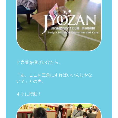
と言葉を投げかけたら、
「あ、ここを三角にすればいいんじやな
い？」との声。
すぐに行動！