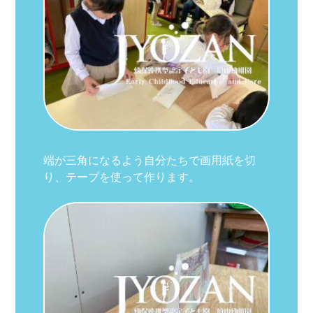
端が三角になるよう自分たちで画用紙を切
り、テープを使って作ります。