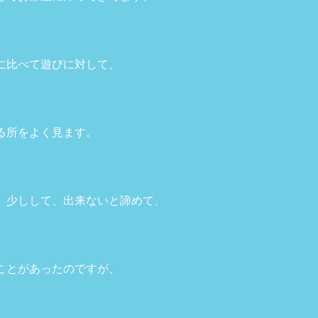
に比べて遊びに対して、
る所をよく見ます。
、少しして、出来ないと諦めて、
ことがあったのですが、