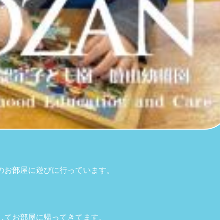
のお部屋に遊びに行っています。
してお部屋に帰ってきてます。