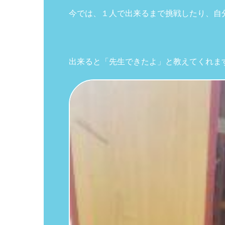
今では、１人で出来るまで挑戦したり、自
出来ると「先生できたよ」と教えてくれま