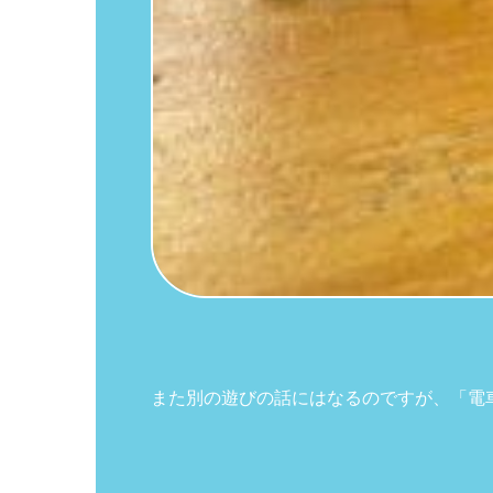
また別の遊びの話にはなるのですが、「電