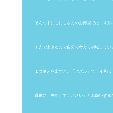
そんな中にこにこさんのお部屋では、４月
１人で出来るまで自分で考えて挑戦してい
１つ例えを出すと、「パズル」で、４月は
職員に「先生してください」とお願いする