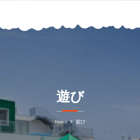
遊び
Home
遊び