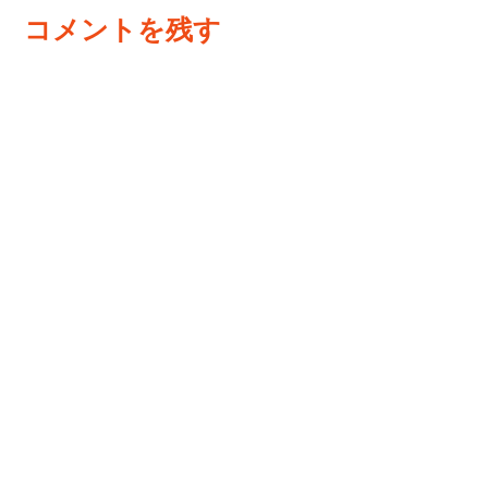
コメントを残す