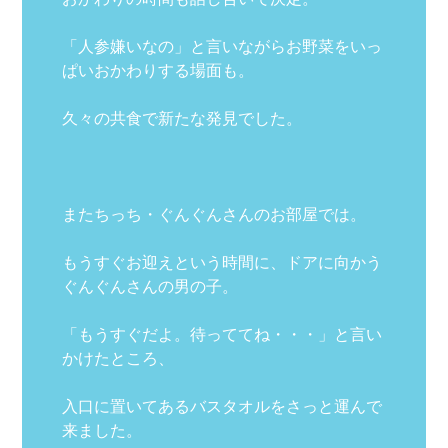
「人参嫌いなの」と言いながらお野菜をいっ
ぱいおかわりする場面も。
久々の共食で新たな発見でした。
またちっち・ぐんぐんさんのお部屋では。
もうすぐお迎えという時間に、ドアに向かう
ぐんぐんさんの男の子。
「もうすぐだよ。待っててね・・・」と言い
かけたところ、
入口に置いてあるバスタオルをさっと運んで
来ました。