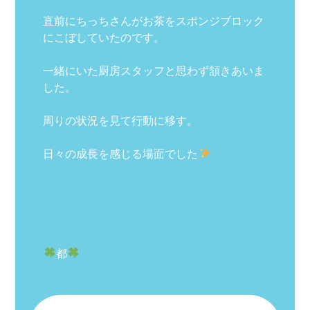
直前にちっちさんがお茶をスポンジブロック
にこぼしていたのです。
一緒にいた厨房スタッフと思わず頷きあいま
した。
周りの状況を見て行動に移す。
日々の成長を感じる場面でした
都