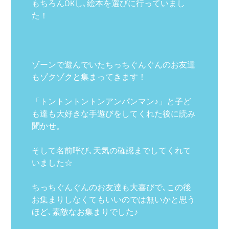
もちろんOKし､絵本を選びに行っていまし
た！
ゾーンで遊んでいたちっちぐんぐんのお友達
もゾクゾクと集まってきます！
「トントントントンアンパンマン♪」と子ど
も達も大好きな手遊びをしてくれた後に読み
聞かせ。
そして名前呼び､天気の確認までしてくれて
いました☆
ちっちぐんぐんのお友達も大喜びで､この後
お集まりしなくてもいいのでは無いかと思う
ほど､素敵なお集まりでした♪