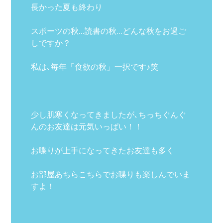
長かった夏も終わり
スポーツの秋…読書の秋…どんな秋をお過ご
しですか？
私は､毎年「食欲の秋」一択です♪笑
少し肌寒くなってきましたが､ちっちぐんぐ
んのお友達は元気いっぱい！！
お喋りが上手になってきたお友達も多く
お部屋あちらこちらでお喋りも楽しんでいま
すよ！