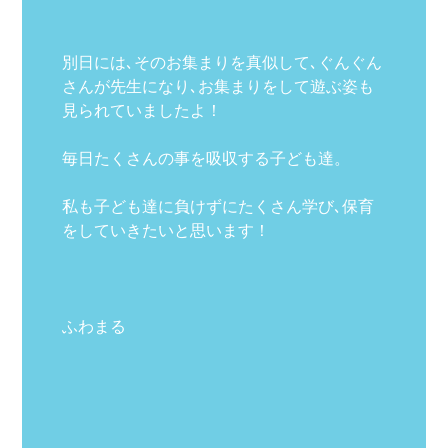
別日には､そのお集まりを真似して､ぐんぐん
さんが先生になり､お集まりをして遊ぶ姿も
見られていましたよ！
毎日たくさんの事を吸収する子ども達。
私も子ども達に負けずにたくさん学び､保育
をしていきたいと思います！
ふわまる