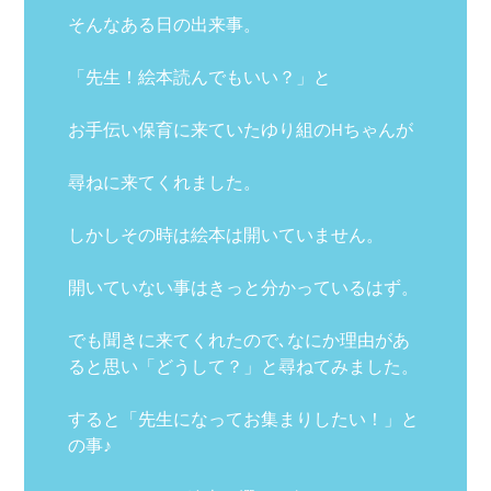
そんなある日の出来事。
「先生！絵本読んでもいい？」と
お手伝い保育に来ていたゆり組のHちゃんが
尋ねに来てくれました。
しかしその時は絵本は開いていません。
開いていない事はきっと分かっているはず。
でも聞きに来てくれたので､なにか理由があ
ると思い「どうして？」と尋ねてみました。
すると「先生になってお集まりしたい！」と
の事♪