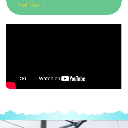
Read More