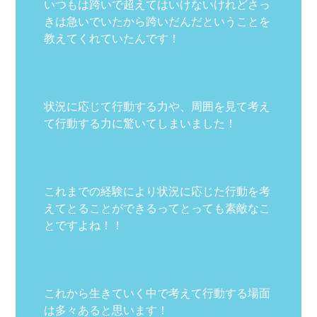
いつもは跨いで超えてはいけないけれどさっ
きは急いでいたから跨いだんだということを
教えてくれていたんです！
状況に応じて行動する力や、周囲を見て考え
て行動する力に驚いてしまいました！
これまでの経験により状況に応じた行動を考
えてとることができるってとっても素敵なこ
とですよね！！
これから生きていく中で考えて行動する場面
は多々あると思います！