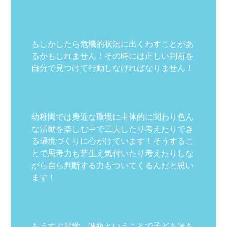
もしかしたら危機的状況に出くわすことがあ
るかもしれません！その時には正しい判断を
自分で見つけて行動しなければなりません！
幼稚園では身近な環境に主体的に関わり色ん
な活動を楽しむ中で工夫したり考えたりでき
る環境づくりに心がけています！そうするこ
とで思考力も芽生え気付いたり考えたりしな
がら自ら判断する力もついてくるんだと思い
ます！
もうすぐ就学、進級ということで子ども達も