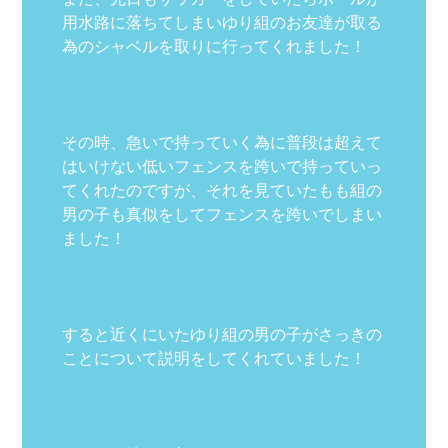
用水路に落ちてしまいゆり組のお友達が取る
為のシャベルを取りに行ってくれました！
その時、急いで持っていく為に普段は超えて
はいけない低いフェンスを跨いで持っていっ
てくれたのですが、それを見ていたもも組の
男の子も真似をしてフェンスを跨いでしまい
ました！
すると近くにいたゆり組の男の子がさっきの
ことについて説明をしてくれていました！