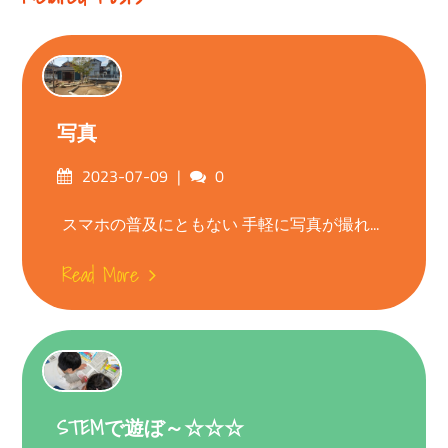
写真
Posted
Comments
2023-07-09
0
on
スマホの普及にともない 手軽に写真が撮れ...
Read More
STEMで遊ぼ～☆☆☆