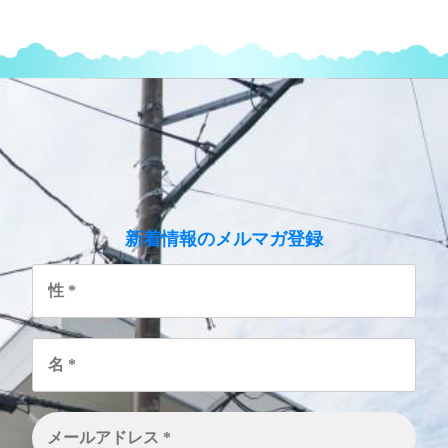
のメルマガ登録
新着情報
性
*
名
*
メ
ー