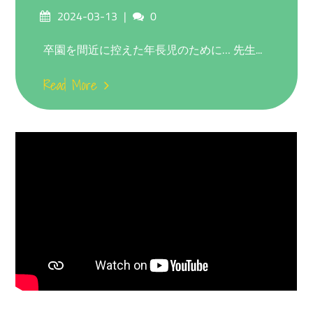
Posted
Comments
2024-03-13
0
on
卒園を間近に控えた年長児のために… 先生...
Read More