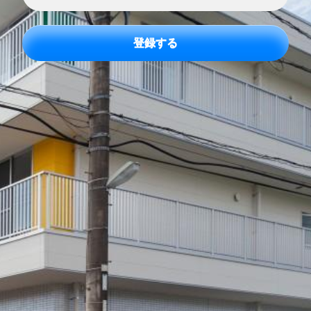
ル
ア
ド
レ
ス
*