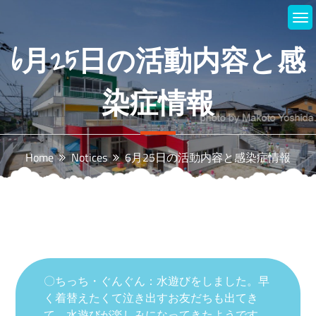
Skip
to
content
6月25日の活動内容と感
染症情報
Home
Notices
6月25日の活動内容と感染症情報
〇ちっち・ぐんぐん：水遊びをしました。早
く着替えたくて泣き出すお友だちも出てき
て、水遊びが楽しみになってきたようです。