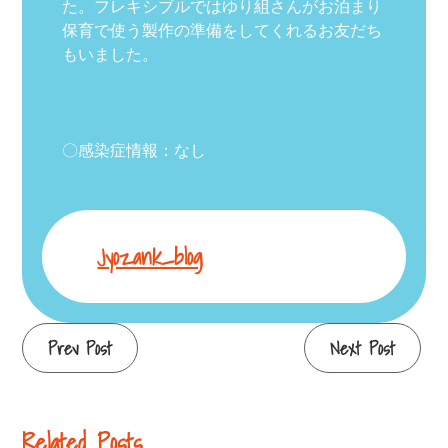
た。フレキシブルではゆり組さんがお泊まり
保育で使う製作の準備をしてくれるお友だち
もいました。
〇感染症情報：なし
Jyozank_blog
Continue
Prev Post
Next Post
Reading
Related Posts