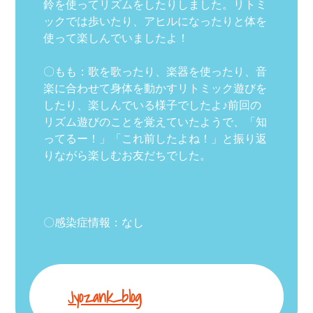
鈴を使ってリズムをしたりしました。リトミ
ックでは歩いたり、アヒルになったりと体を
使って楽しんでいましたよ！
〇もも：歌を歌ったり、楽器を使ったり、音
楽に合わせて身体を動かすリトミック遊びを
したり、楽しんでいる様子でしたよ♪前回の
リズム遊びのことを覚えていたようで、「知
ってるー！」「これ前したよね！」と振り返
りながら楽しむお友だちでした。
〇感染症情報：なし
Jyozank_blog