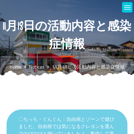
Skip
to
content
11月18日の活動内容と感染
症情報
Home
Notices
11月18日の活動内容と感染症情報
〇ちっち・ぐんぐん：自由画とゾーンで遊び
ました。自由画では気になるクレヨンを選ん
でのびのびと描いていましたよ。集中して長