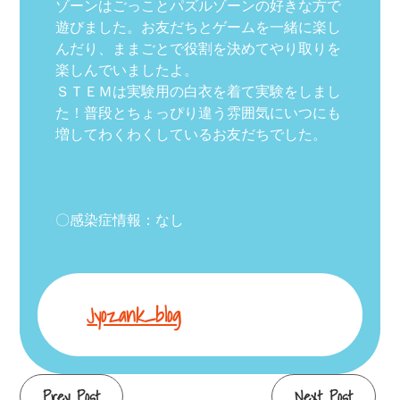
ゾーンはごっことパズルゾーンの好きな方で
遊びました。お友だちとゲームを一緒に楽し
んだり、ままごとで役割を決めてやり取りを
楽しんでいましたよ。
ＳＴＥＭは実験用の白衣を着て実験をしまし
た！普段とちょっぴり違う雰囲気にいつにも
増してわくわくしているお友だちでした。
〇感染症情報：なし
Jyozank_blog
Continue
Prev Post
Next Post