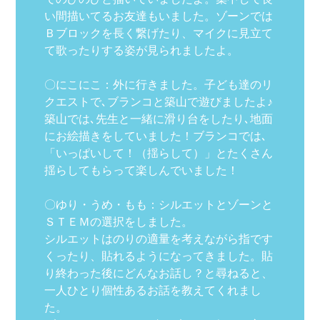
い間描いてるお友達もいました。ゾーンでは
Ｂブロックを長く繋げたり、マイクに見立て
て歌ったりする姿が見られましたよ。
〇にこにこ：外に行きました。子ども達のリ
クエストで､ブランコと築山で遊びましたよ♪
築山では､先生と一緒に滑り台をしたり､地面
にお絵描きをしていました！ブランコでは､
「いっぱいして！（揺らして）」とたくさん
揺らしてもらって楽しんでいました！
〇ゆり・うめ・もも：シルエットとゾーンと
ＳＴＥＭの選択をしました。
シルエットはのりの適量を考えながら指です
くったり、貼れるようになってきました。貼
り終わった後にどんなお話し？と尋ねると、
一人ひとり個性あるお話を教えてくれまし
た。