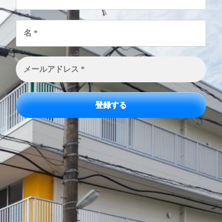
名
*
メ
ー
ル
ア
ド
レ
ス
*