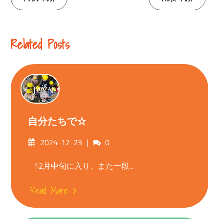
Reading
Related Posts
自分たちで☆
Posted
Comments
2024-12-23
0
on
12月中旬に入り、また一段...
Read More