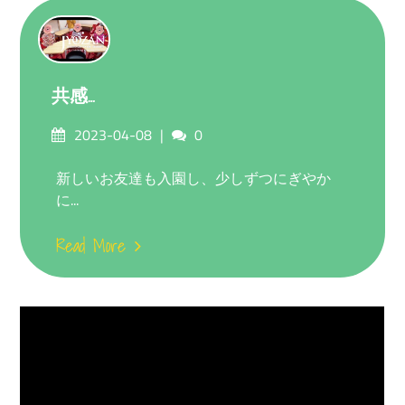
共感…
Posted
Comments
2023-04-08
0
on
新しいお友達も入園し、少しずつにぎやか
に...
Read More