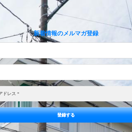
のメルマガ登録
新着情報