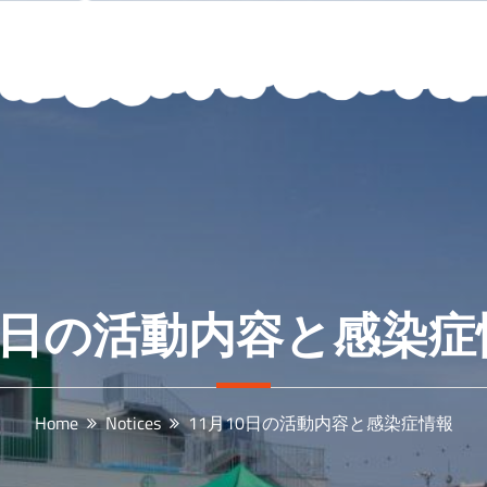
月10日の活動内容と感染
Home
Notices
11月10日の活動内容と感染症情報