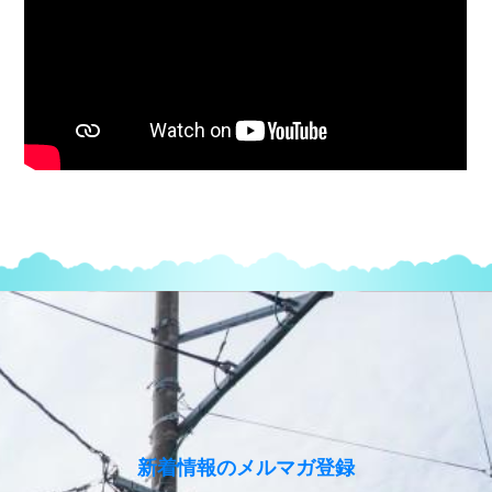
のメルマガ登録
新着情報