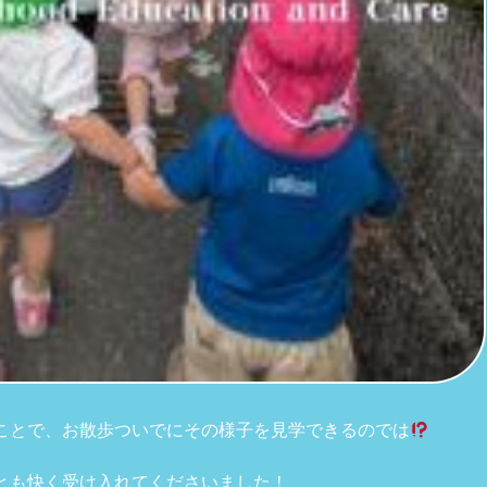
ことで、お散歩ついでにその様子を見学できるのでは
とも快く受け入れてくださいました！