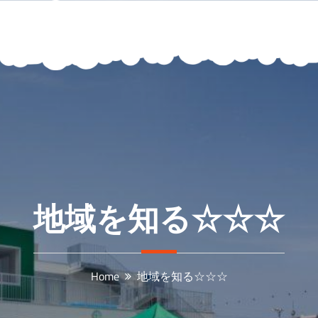
地域を知る☆☆☆
Home
地域を知る☆☆☆