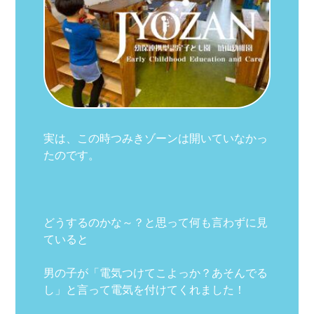
実は、この時つみきゾーンは開いていなかっ
たのです。
どうするのかな～？と思って何も言わずに見
ていると
男の子が「電気つけてこよっか？あそんでる
し」と言って電気を付けてくれました！