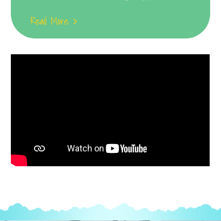
Read More