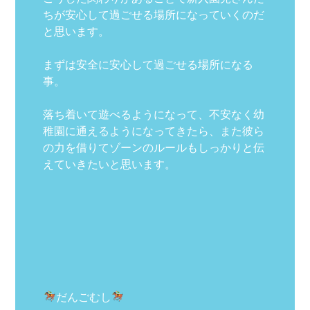
ちが安心して過ごせる場所になっていくのだ
と思います。
まずは安全に安心して過ごせる場所になる
事。
落ち着いて遊べるようになって、不安なく幼
稚園に通えるようになってきたら、また彼ら
の力を借りてゾーンのルールもしっかりと伝
えていきたいと思います。
だんごむし