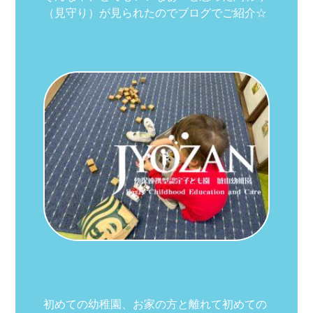
（見守り）が見られたのでブログでご紹介☆
初めての幼稚園、お家の方と離れて初めての