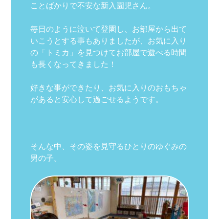
ことばかりで不安な新入園児さん。
毎日のように泣いて登園し、お部屋から出て
いこうとする事もありましたが、お気に入り
の「トミカ」を見つけてお部屋で遊べる時間
も長くなってきました！
好きな事ができたり、お気に入りのおもちゃ
があると安心して過ごせるようです。
そんな中、その姿を見守るひとりのゆぐみの
男の子。