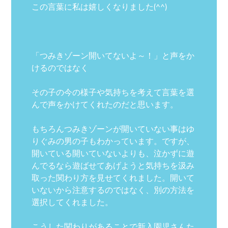
この言葉に私は嬉しくなりました(^^)
「つみきゾーン開いてないよ～！」と声をか
けるのではなく
その子の今の様子や気持ちを考えて言葉を選
んで声をかけてくれたのだと思います。
もちろんつみきゾーンが開いていない事はゆ
りぐみの男の子もわかっています。ですが、
開いている開いていないよりも、泣かずに遊
んでるなら遊ばせてあげようと気持ちを汲み
取った関わり方を見せてくれました。開いて
いないから注意するのではなく、別の方法を
選択してくれました。
こうした関わりがあることで新入園児さんた