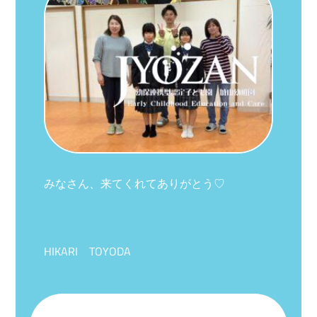
みなさん、来てくれてありがとう♡
HIKARI TOYODA