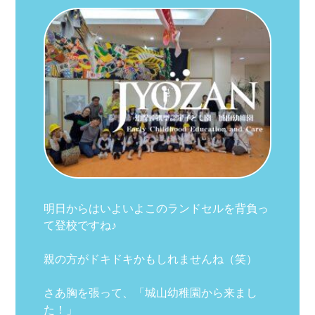
明日からはいよいよこのランドセルを背負っ
て登校ですね♪
親の方がドキドキかもしれませんね（笑）
さあ胸を張って、「城山幼稚園から来まし
た！」