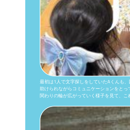
最初は1人で文字探しをしていたAくんも
助けられながらコミュニケーションをとっ
関わりの輪が広がっていく様子を見て、こ