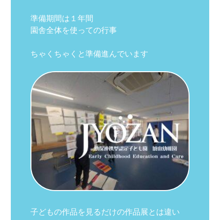
準備期間は１年間
園舎全体を使っての行事
ちゃくちゃくと準備進んでいます
子どもの作品を見るだけの作品展とは違い