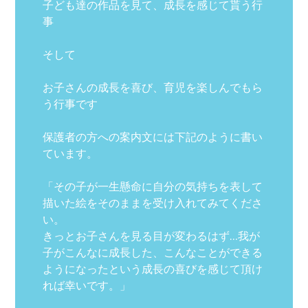
子ども達の作品を見て、成長を感じて貰う行
事
そして
お子さんの成長を喜び、育児を楽しんでもら
う行事です
保護者の方への案内文には下記のように書い
ています。
「その子が一生懸命に自分の気持ちを表して
描いた絵をそのままを受け入れてみてくださ
い。
きっとお子さんを見る目が変わるはず…我が
子がこんなに成長した、こんなことができる
ようになったという成長の喜びを感じて頂け
れば幸いです。」