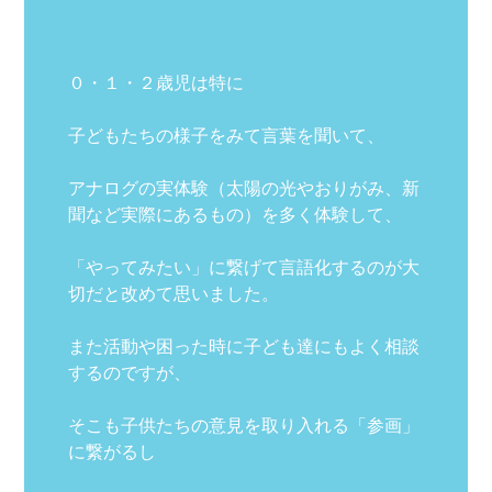
０・１・２歳児は特に
子どもたちの様子をみて言葉を聞いて、
アナログの実体験（太陽の光やおりがみ、新
聞など実際にあるもの）を多く体験して、
「やってみたい」に繋げて言語化するのが大
切だと改めて思いました。
また活動や困った時に子ども達にもよく相談
するのですが、
そこも子供たちの意見を取り入れる「参画」
に繋がるし