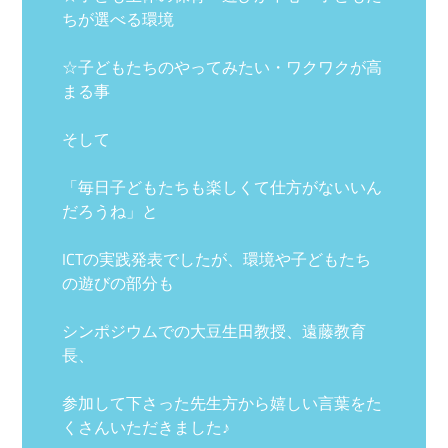
ちが選べる環境
☆子どもたちのやってみたい・ワクワクが高
まる事
そして
「毎日子どもたちも楽しくて仕方がないいん
だろうね」と
ICTの実践発表でしたが、環境や子どもたち
の遊びの部分も
シンポジウムでの大豆生田教授、遠藤教育
長、
参加して下さった先生方から嬉しい言葉をた
くさんいただきました♪