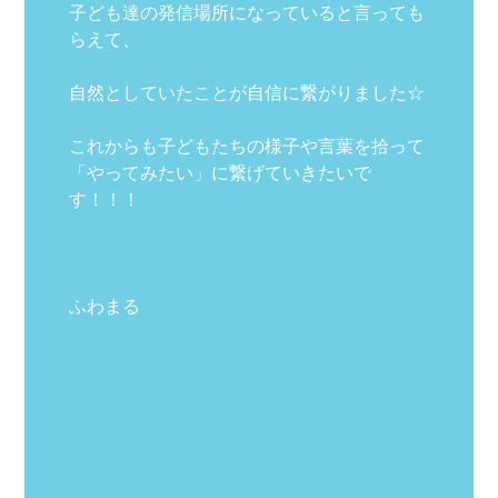
子ども達の発信場所になっていると言っても
らえて、
自然としていたことが自信に繋がりました☆
これからも子どもたちの様子や言葉を拾って
「やってみたい」に繋げていきたいで
す！！！
ふわまる