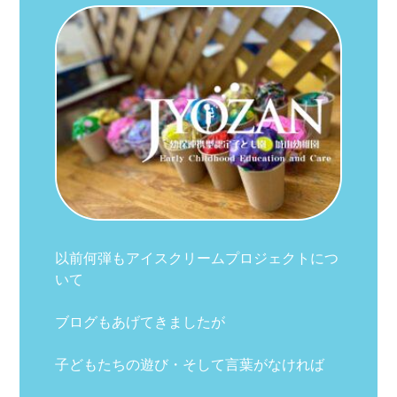
以前何弾もアイスクリームプロジェクトにつ
いて
ブログもあげてきましたが
子どもたちの遊び・そして言葉がなければ