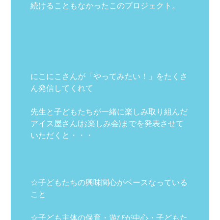
続けることもなかったこのプロジェクト。
にこにこさんが「やってみたい！」をたくさ
ん発信してくれて
先生と子どもたちが一緒に楽しみ取り組んだ
アイス屋さん(お楽しみ会)までを発表させて
いただくと・・・
☆子どもたちの興味関心がベースなっている
こと
☆子ども主体の保育・遊びが中心・子どもた