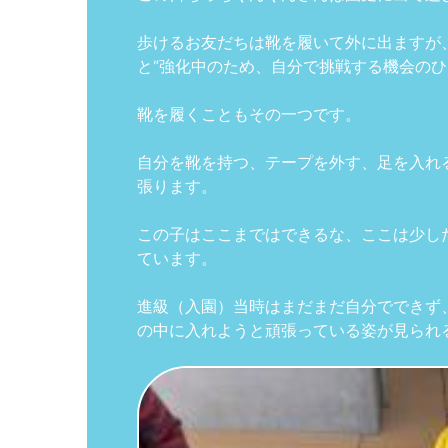
歩けるお友だちは靴を履いて外に出ますが
と”強化中のため、自分で挑戦する機会の
靴を履くこともその一つです。
自分を靴を持つ、テープを外す、足を入れ
張ります。
この子はここまではできるな、ここは少し
ています。
進級（入園）当時はまだまだ自分でできず
の中に入れようと頑張っている姿が見られ