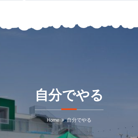
自分でやる
Home
自分でやる