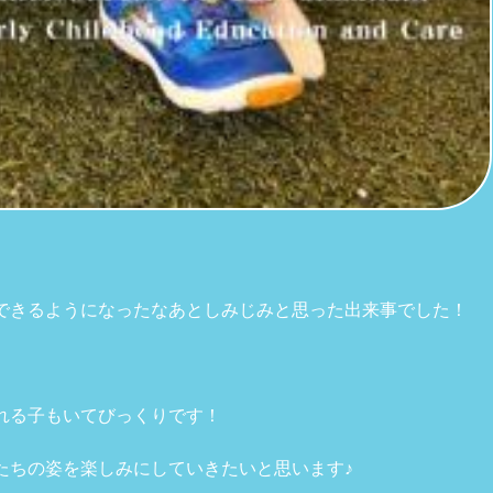
できるようになったなあとしみじみと思った出来事でした！
れる子もいてびっくりです！
たちの姿を楽しみにしていきたいと思います♪