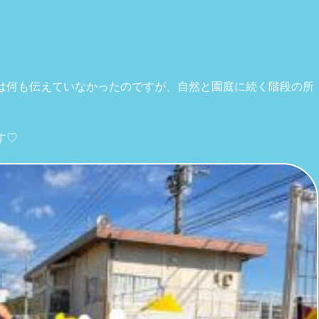
は何も伝えていなかったのですが、自然と園庭に続く階段の所
す♡