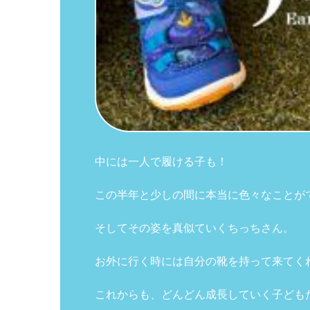
中には一人で履ける子も！
この半年と少しの間に本当に色々なことが
そしてその姿を真似ていくちっちさん。
お外に行く時には自分の靴を持って来てく
これからも、どんどん成長していく子ども