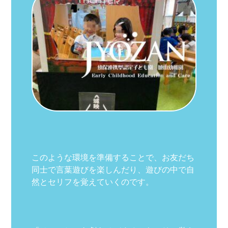
このような環境を準備することで、お友だち
同士で言葉遊びを楽しんだり、遊びの中で自
然とセリフを覚えていくのです。