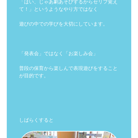
「はい、じゃあ劇あそびするからセリフ覚え
て！」というようなやり方ではなく
遊びの中での学びを大切にしています。
「発表会」ではなく「お楽しみ会」
普段の保育から楽しんで表現遊びをすること
が目的です。
しばらくすると