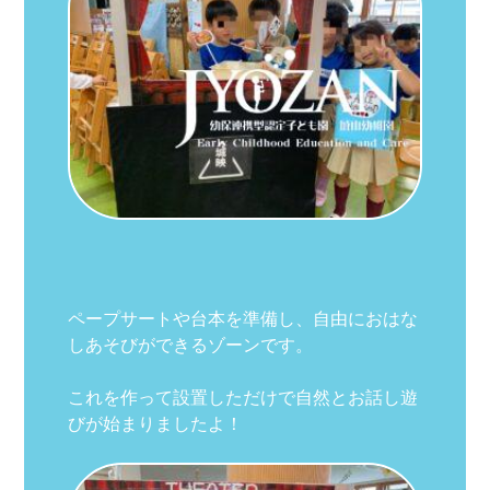
ペープサートや台本を準備し、自由におはな
しあそびができるゾーンです。
これを作って設置しただけで自然とお話し遊
びが始まりましたよ！