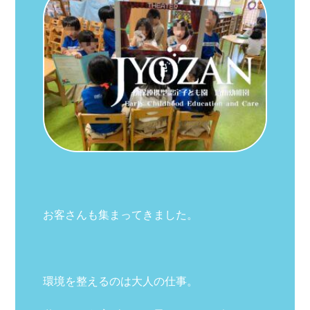
お客さんも集まってきました。
環境を整えるのは大人の仕事。