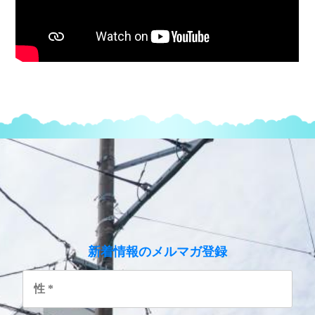
のメルマガ登録
新着情報
性
*