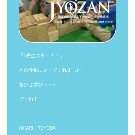
「T先生の車～！！」
と自慢気に見せてくれました。
遊びは学び☆☆☆
ですね！
HIKARI TOYODA