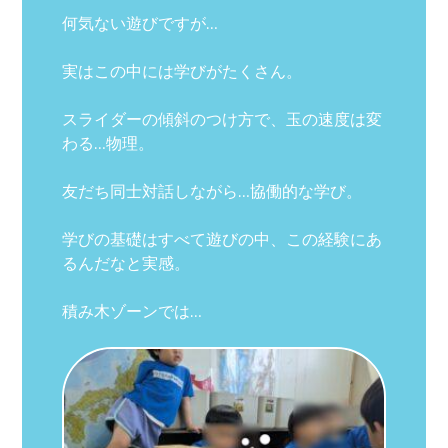
何気ない遊びですが…
実はこの中には学びがたくさん。
スライダーの傾斜のつけ方で、玉の速度は変
わる…物理。
友だち同士対話しながら…協働的な学び。
学びの基礎はすべて遊びの中、この経験にあ
るんだなと実感。
積み木ゾーンでは…