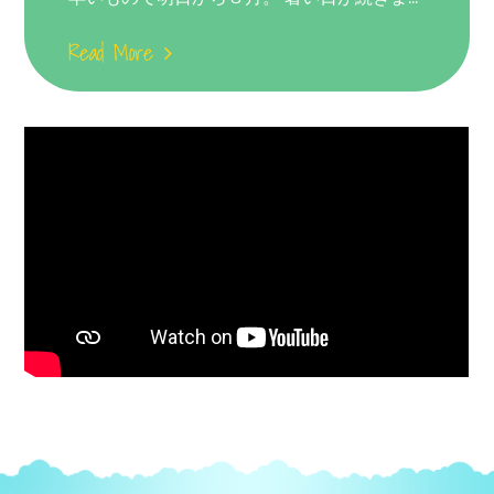
Read More