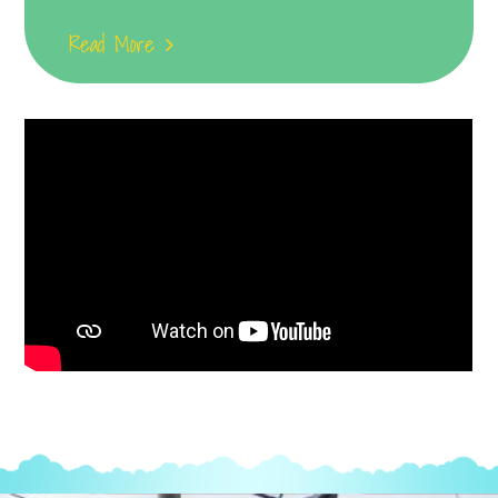
Read More