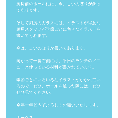
厨房前のホールには、今、こいのぼりが飾っ
てあります。
そして厨房のガラスには、イラストが得意な
厨房スタッフが季節ごとに色々なイラストを
書いてくれます。
今は、こいのぼりが書いてあります。
向かって一番右側には、平日のランチのメニ
ューと使っている材料が書かれています。
季節ごとにいろいろなイラストがかかれてい
るので、ぜひ、ホールを通った際には、ぜひ
ぜひ見てください。
今年一年どうぞよろしくお願いいたします。
ホークス