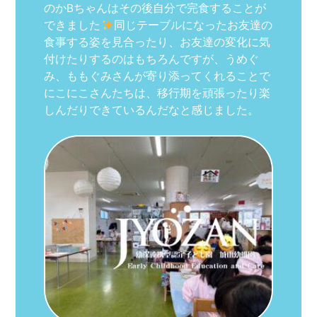
のかBちゃんはその後自分で完食することが
できました
同じテーブルになったお友達の
食事する姿を見合ったり、お友達の変化に気
付けたりするのはもちろんですが、うめぐ
み、ももぐみさんが寄り添ってくれることで
にこにこさんたちは、移行期を頑張ったり楽
しんだりできているんだなと感じました。