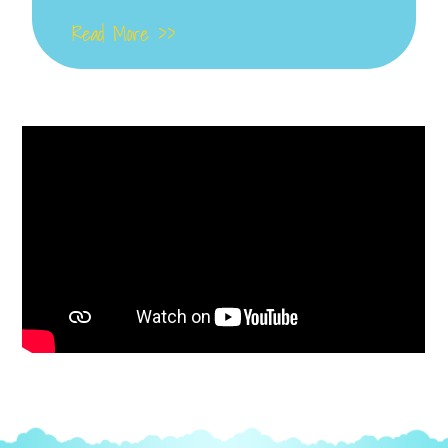
Read More >>