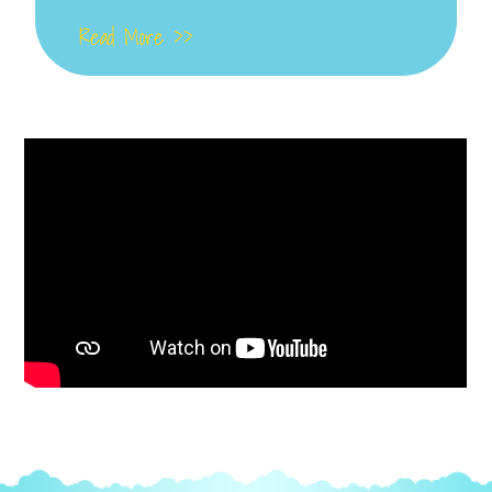
Read More >>