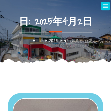
Skip
to
content
日:
2025年4月2日
Home
2025
4月
2