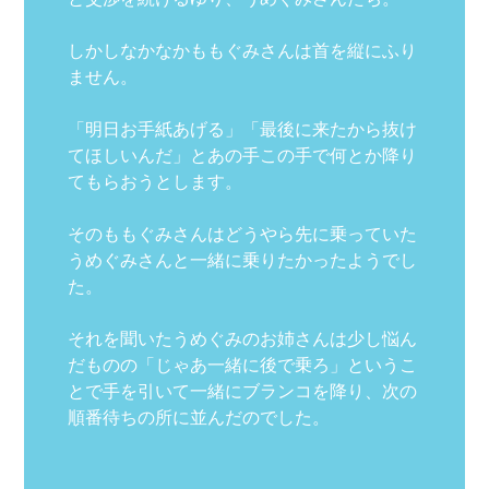
しかしなかなかももぐみさんは首を縦にふり
ません。
「明日お手紙あげる」「最後に来たから抜け
てほしいんだ」とあの手この手で何とか降り
てもらおうとします。
そのももぐみさんはどうやら先に乗っていた
うめぐみさんと一緒に乗りたかったようでし
た。
それを聞いたうめぐみのお姉さんは少し悩ん
だものの「じゃあ一緒に後で乗ろ」というこ
とで手を引いて一緒にブランコを降り、次の
順番待ちの所に並んだのでした。