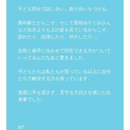
子ども同士で話し合い、折り合いをつける。
異年齢だからこそ、そして普段ゆりぐみさん
など自分よりも上の姿を見ているからこそ、
折れたり、説得したり、仲介したり…。
自然と相手に合わせて対応できる力がついて
いってるんだなあと驚きました。
子どもたちは私たちが思っている以上に自分
たちで解決する力を持っています。
過度に手を貸さず、見守る大切さを感じた出
来事でした。
MT