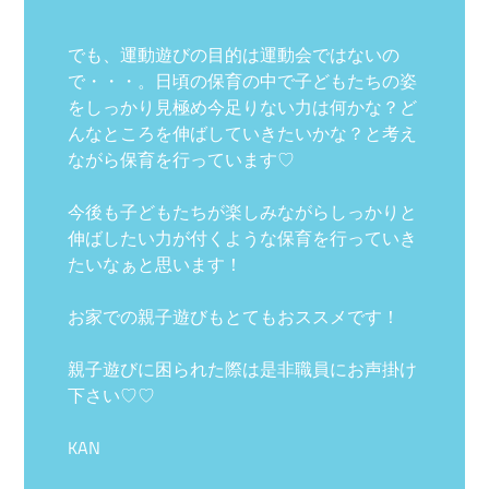
でも、運動遊びの目的は運動会ではないの
で・・・。日頃の保育の中で子どもたちの姿
をしっかり見極め今足りない力は何かな？ど
んなところを伸ばしていきたいかな？と考え
ながら保育を行っています♡
今後も子どもたちが楽しみながらしっかりと
伸ばしたい力が付くような保育を行っていき
たいなぁと思います！
お家での親子遊びもとてもおススメです！
親子遊びに困られた際は是非職員にお声掛け
下さい♡♡
KAN