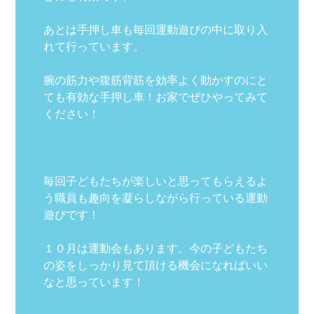
あとは手押し車も毎回運動遊びの中に取り入
れて行っています。
腕の筋力や腹筋背筋を効率よく動かすのにと
ても有効な手押し車！お家でぜひやってみて
ください！
毎回子どもたちが楽しいと思ってもらえるよ
う職員も趣向を凝らしながら行っている運動
遊びです！
１０月は運動会もあります。今の子どもたち
の姿をしっかり見て頂ける機会になればいい
なと思っています！