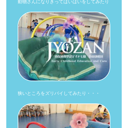
動物さんになりきってはいはいをしてみたり
狭いところをズリバイしてみたり・・・