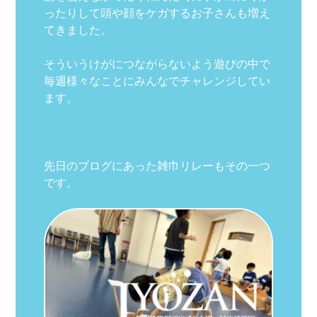
ったりして頭や顔をケガするお子さんも増え
てきました。
そういうけがにつながらないよう遊びの中で
毎週様々なことにみんなでチャレンジしてい
ます。
先日のブログにあった雑巾リレーもその一つ
です。