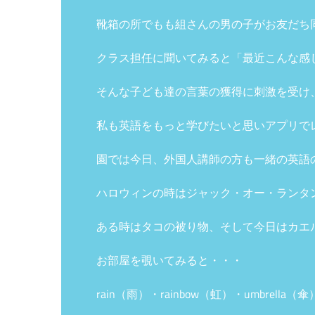
靴箱の所でもも組さんの男の子がお友だち
クラス担任に聞いてみると「最近こんな感
そんな子ども達の言葉の獲得に刺激を受け
私も英語をもっと学びたいと思いアプリで
園では今日、外国人講師の方も一緒の英語
ハロウィンの時はジャック・オー・ランタ
ある時はタコの被り物、そして今日はカエ
お部屋を覗いてみると・・・
rain（雨）・rainbow（虹）・umbrel