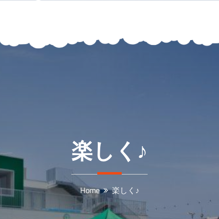
楽しく♪
Home
楽しく♪