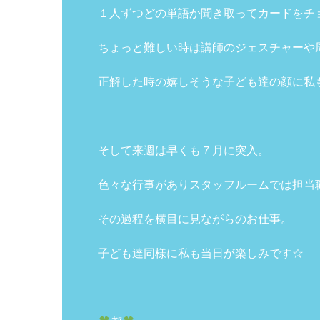
１人ずつどの単語か聞き取ってカードをチ
ちょっと難しい時は講師のジェスチャーや
正解した時の嬉しそうな子ども達の顔に私
そして来週は早くも７月に突入。
色々な行事がありスタッフルームでは担当
その過程を横目に見ながらのお仕事。
子ども達同様に私も当日が楽しみです☆