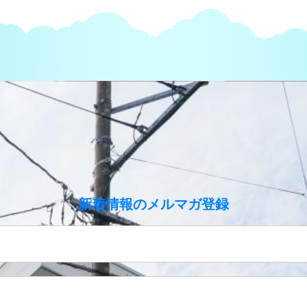
のメルマガ登録
新着情報