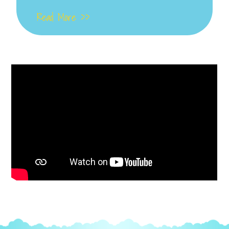
Read More >>