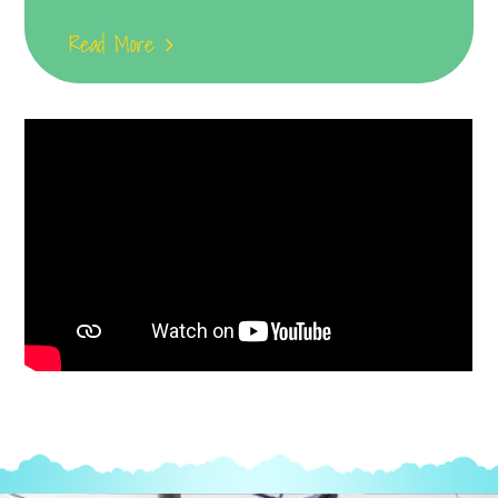
Read More