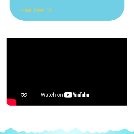
Read More >>