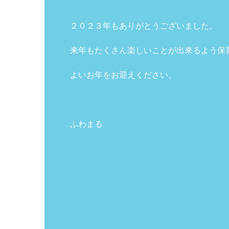
２０２３年もありがとうございました。
来年もたくさん楽しいことが出来るよう保
よいお年をお迎えください。
ふわまる