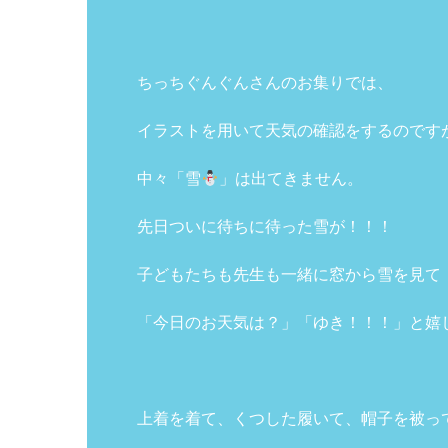
ちっちぐんぐんさんのお集りでは、
イラストを用いて天気の確認をするのです
中々「雪
」は出てきません。
先日ついに待ちに待った雪が！！！
子どもたちも先生も一緒に窓から雪を見て
「今日のお天気は？」「ゆき！！！」と嬉
上着を着て、くつした履いて、帽子を被っ