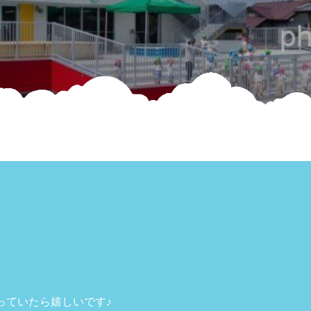
っていたら嬉しいです♪