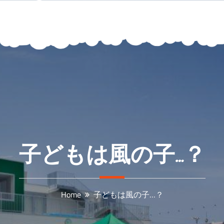
子どもは風の子…？
Home
子どもは風の子…？