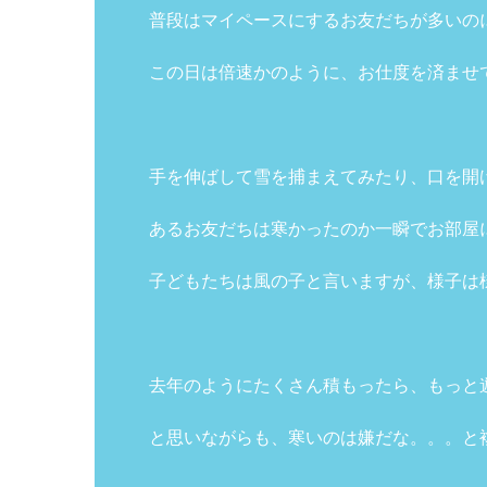
普段はマイペースにするお友だちが多いの
この日は倍速かのように、お仕度を済ませ
手を伸ばして雪を捕まえてみたり、口を開
あるお友だちは寒かったのか一瞬でお部屋
子どもたちは風の子と言いますが、様子は
去年のようにたくさん積もったら、もっと
と思いながらも、寒いのは嫌だな。。。と