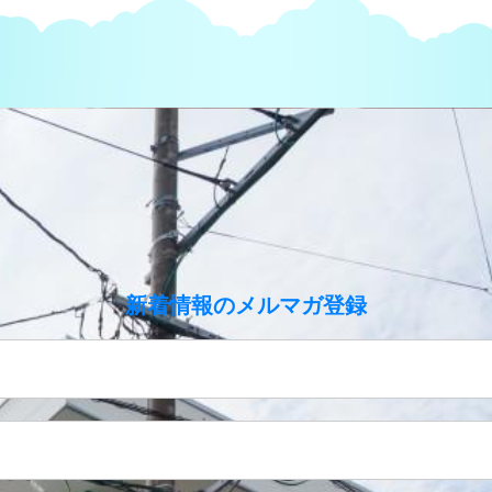
のメルマガ登録
新着情報