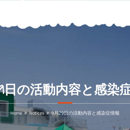
29日の活動内容と感染
Home
Notices
9月29日の活動内容と感染症情報