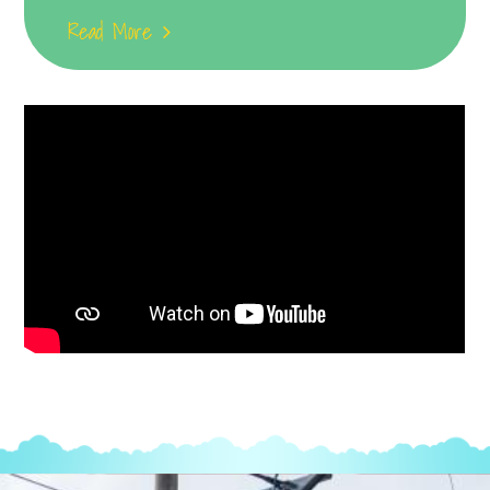
Read More