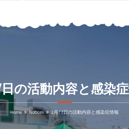
17日の活動内容と感染
Home
Notices
2月17日の活動内容と感染症情報