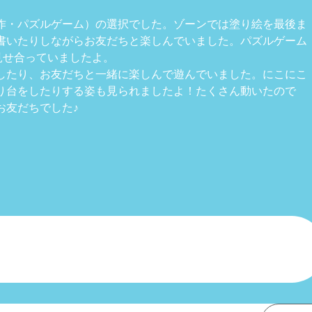
作・パズルゲーム）の選択でした。ゾーンでは塗り絵を最後ま
書いたりしながらお友だちと楽しんでいました。パズルゲーム
見せ合っていましたよ。
したり、お友だちと一緒に楽しんで遊んでいました。にこにこ
り台をしたりする姿も見られましたよ！たくさん動いたので
お友だちでした♪