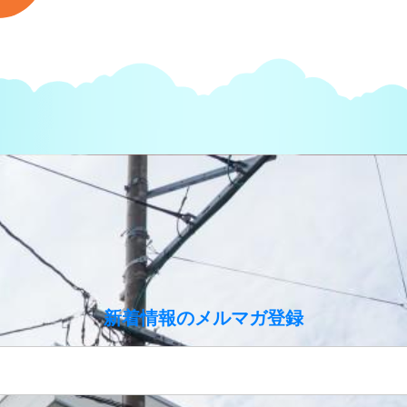
のメルマガ登録
新着情報