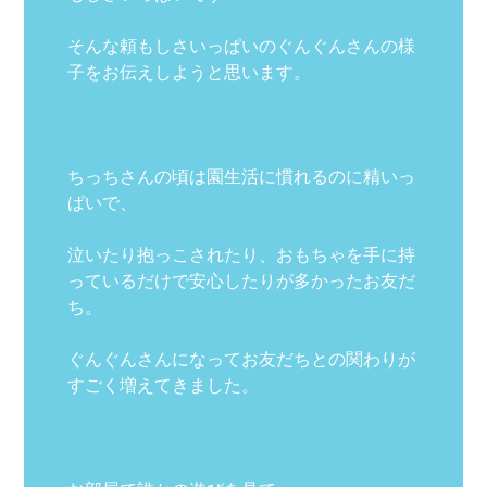
そんな頼もしさいっぱいのぐんぐんさんの様
子をお伝えしようと思います。
ちっちさんの頃は園生活に慣れるのに精いっ
ぱいで、
泣いたり抱っこされたり、おもちゃを手に持
っているだけで安心したりが多かったお友だ
ち。
ぐんぐんさんになってお友だちとの関わりが
すごく増えてきました。