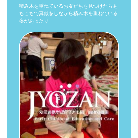
積み木を重ねているお友だちを見つけたらあ
ちこちで真似をしながら積み木を重ねている
姿があったり