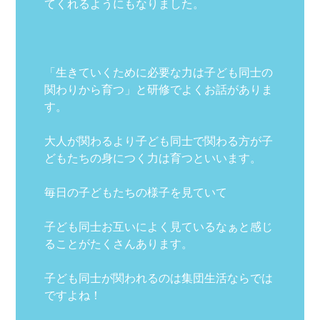
てくれるようにもなりました。
「生きていくために必要な力は子ども同士の
関わりから育つ」と研修でよくお話がありま
す。
大人が関わるより子ども同士で関わる方が子
どもたちの身につく力は育つといいます。
毎日の子どもたちの様子を見ていて
子ども同士お互いによく見ているなぁと感じ
ることがたくさんあります。
子ども同士が関われるのは集団生活ならでは
ですよね！