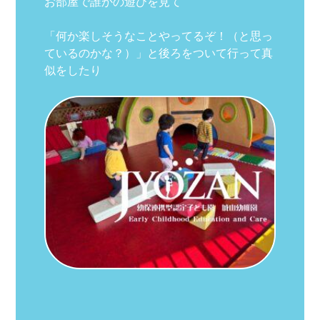
お部屋で誰かの遊びを見て
「何か楽しそうなことやってるぞ！（と思っ
ているのかな？）」と後ろをついて行って真
似をしたり