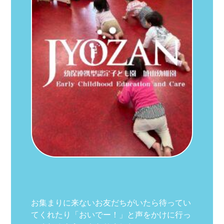
お集まりに来ないお友だちがいたら待ってい
てくれたり「おいでー！」と声をかけに行っ