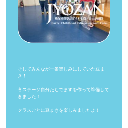
そしてみんなが一番楽しみにしていた豆ま
き！
各ステージ自分たちでますを作って準備して
きました！
クラスごとに豆まきを楽しみましたよ！