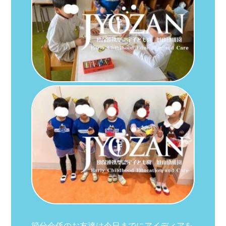
節分会係のお友達は今日までにアイディアを