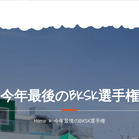
今年最後のBKSK選手権
Home
今年最後のBKSK選手権