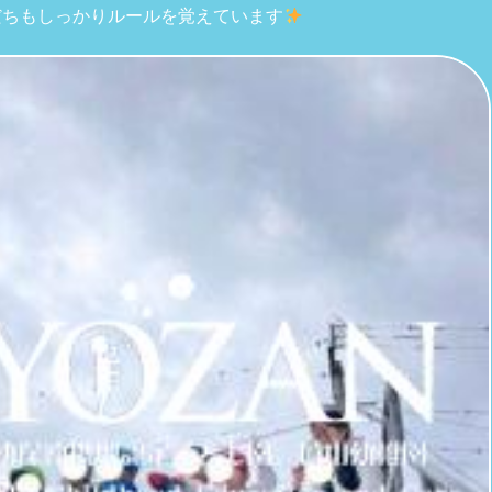
だちもしっかりルールを覚えています