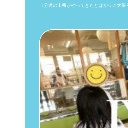
自分達の出番がやってきたとばかりに大張