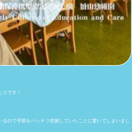
たりです！
いるので手順をバッチリ把握していたことに驚いてしまいまし