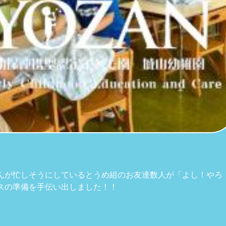
んが忙しそうにしているとうめ組のお友達数人が「よし！やろ
スの準備を手伝い出しました！！