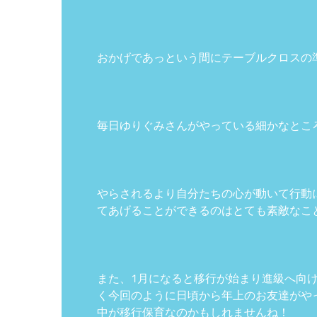
おかげであっという間にテーブルクロスの
毎日ゆりぐみさんがやっている細かなとこ
やらされるより自分たちの心が動いて行動
てあげることができるのはとても素敵なこ
また、1月になると移行が始まり進級へ向
く今回のように日頃から年上のお友達がや
中が移行保育なのかもしれませんね！