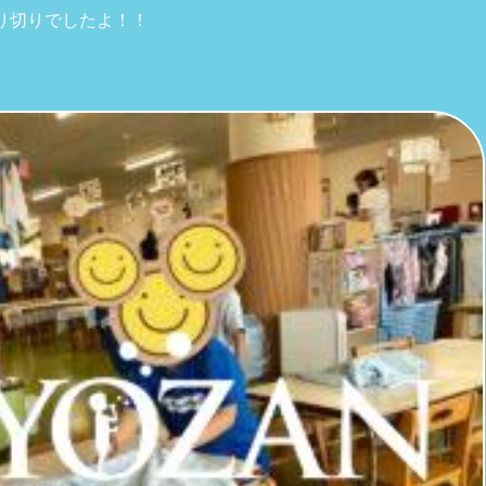
り切りでしたよ！！