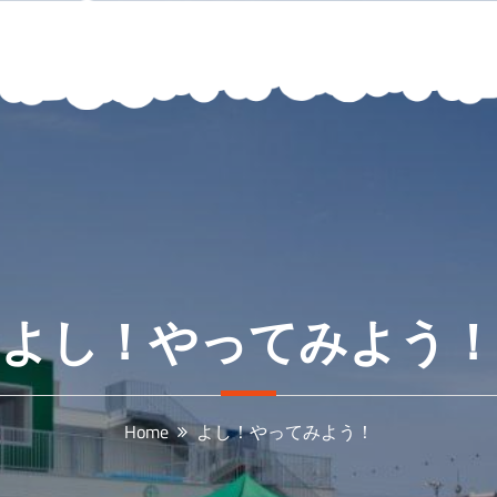
よし！やってみよう！
Home
よし！やってみよう！