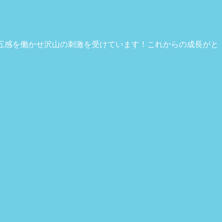
五感を働かせ沢山の刺激を受けています！これからの成長がと