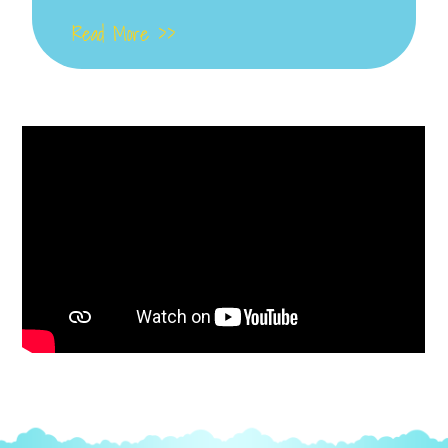
Read More >>