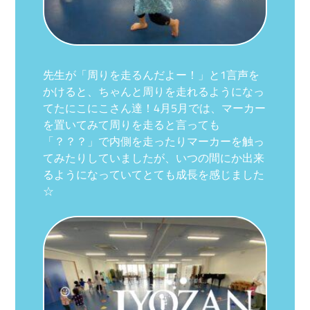
先生が「周りを走るんだよー！」と1言声を
かけると、ちゃんと周りを走れるようになっ
てたにこにこさん達！4月5月では、マーカー
を置いてみて周りを走ると言っても
「？？？」で内側を走ったりマーカーを触っ
てみたりしていましたが、いつの間にか出来
るようになっていてとても成長を感じました
☆