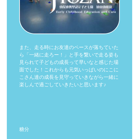
また、走る時にお友達のペースが落ちていた
ら「一緒に走ろー！」と手を繋いで走る姿も
見られて子どもの成長って早いなと感じた場
面でした！これからも元気いっぱいのにこに
こさん達の成長を見守っていきながら一緒に
楽しんで過ごしていきたいと思います♪
糖分