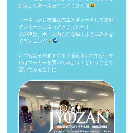
目指して突っ走るにこにこさん達
ゴールしたお友達は先生とぎゅーをして笑顔
でスタートに戻ってきてました！
その後は、ホール内を円を描くようにみんな
でランニング
いつもはそのままぐるぐる走るのですが、今
日はマーカーを置いてみよう！ということで
置いてみることに…