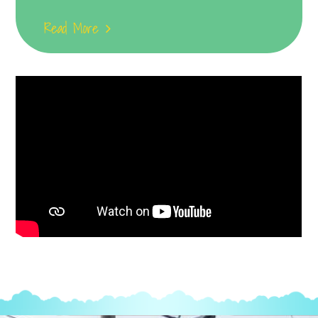
Read More