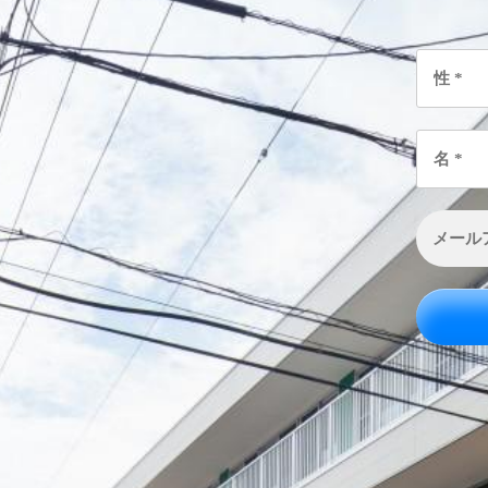
性
*
名
*
メ
ー
ル
ア
ド
レ
ス
*