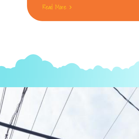
Read More