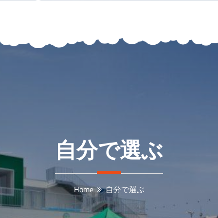
自分で選ぶ
Home
自分で選ぶ