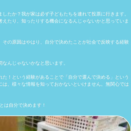
ましたか？我が家は必ず子どもたちを連れて投票に行きます。
考えたり、知ったりする機会になるんじゃないかと思っていま
。その原因はやはり、自分で決めたことが社会で反映する経験
切なんじゃないかなと思います。
れた！という経験があることで「自分で選んで決める」という
には、様々な情報を知っておかないといけません。無関心では
ことは自分で決めます！