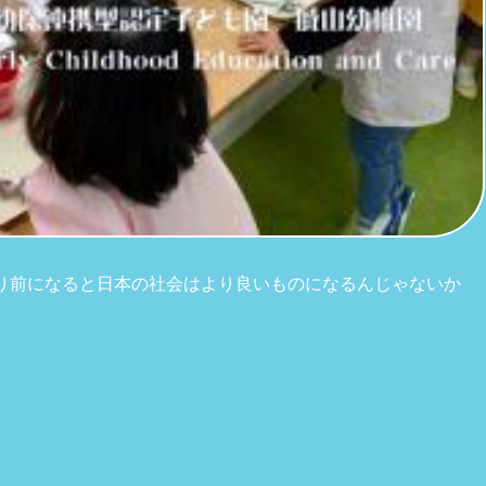
り前になると日本の社会はより良いものになるんじゃないか