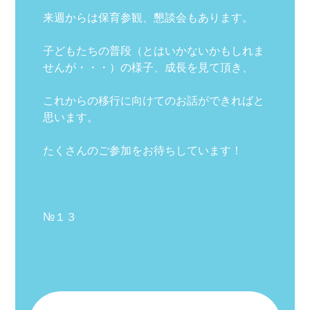
来週からは保育参観、懇談会もあります。
子どもたちの普段（とはいかないかもしれま
せんが・・・）の様子、成長を見て頂き、
これからの移行に向けてのお話ができればと
思います。
たくさんのご参加をお待ちしています！
№１３