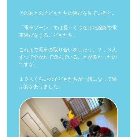
そのあとの子どもたちの遊びを見ていると…
「電車ゾーン」では長～くつなげた線路で電
車遊びをするこどもたち。
これまで電車の取り合いをしたり、２，３人
ずつで分かれて遊んでいることが多かったの
ですが、
１０人くらいの子どもたちが一緒になって遊
ぶ姿がありました。