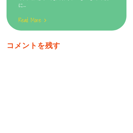
に...
Read More
コメントを残す