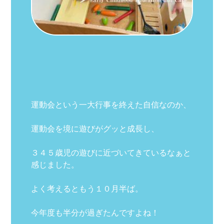
運動会という一大行事を終えた自信なのか、
運動会を境に遊びがグッと成長し、
３４５歳児の遊びに近づいてきているなぁと
感じました。
よく考えるともう１０月半ば。
今年度も半分が過ぎたんですよね！